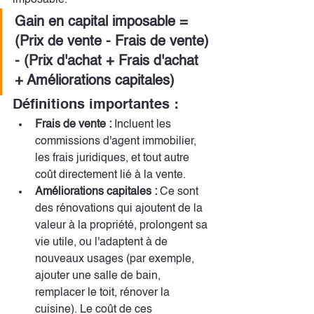
Gain en capital imposable = 
(Prix de vente - Frais de vente) 
- (Prix d'achat + Frais d'achat 
+ Améliorations capitales)
Définitions importantes :
Frais de vente :
 Incluent les 
commissions d'agent immobilier, 
les frais juridiques, et tout autre 
coût directement lié à la vente.
Améliorations capitales :
 Ce sont 
des rénovations qui ajoutent de la 
valeur à la propriété, prolongent sa 
vie utile, ou l'adaptent à de 
nouveaux usages (par exemple, 
ajouter une salle de bain, 
remplacer le toit, rénover la 
cuisine). Le coût de ces 