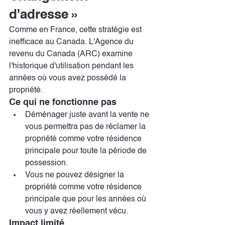
d'adresse »
Comme en France, cette stratégie est 
inefficace au Canada. L'Agence du 
revenu du Canada (ARC) examine 
l'historique d'utilisation pendant les 
années où vous avez possédé la 
propriété.
Ce qui ne fonctionne pas
Déménager juste avant la vente ne 
vous permettra pas de réclamer la 
propriété comme votre résidence 
principale pour toute la période de 
possession.
Vous ne pouvez désigner la 
propriété comme votre résidence 
principale que pour les années où 
vous y avez réellement vécu.
Impact limité