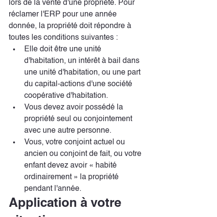
lors de la vente d'une propriété. Pour 
réclamer l'ERP pour une année 
donnée, la propriété doit répondre à 
toutes les conditions suivantes :
Elle doit être une unité 
d'habitation, un intérêt à bail dans 
une unité d'habitation, ou une part 
du capital-actions d'une société 
coopérative d'habitation.
Vous devez avoir possédé la 
propriété seul ou conjointement 
avec une autre personne.
Vous, votre conjoint actuel ou 
ancien ou conjoint de fait, ou votre 
enfant devez avoir « habité 
ordinairement » la propriété 
pendant l'année.
Application à votre 