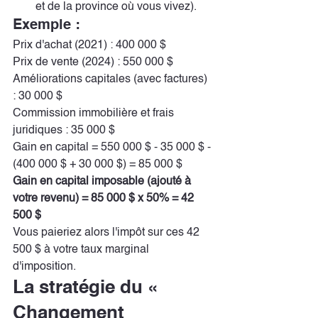
et de la province où vous vivez).
Exemple :
Prix d'achat (2021) : 400 000 $
Prix de vente (2024) : 550 000 $
Améliorations capitales (avec factures) 
: 30 000 $
Commission immobilière et frais 
juridiques : 35 000 $
Gain en capital = 550 000 $ - 35 000 $ - 
(400 000 $ + 30 000 $) = 85 000 $
Gain en capital imposable (ajouté à 
votre revenu) = 85 000 $ x 50% = 42 
500 $
Vous paieriez alors l'impôt sur ces 42 
500 $ à votre taux marginal 
d'imposition.
La stratégie du « 
Changement 