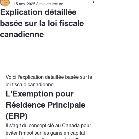
15 nov. 2025
3 min de lecture
Explication détaillée
basée sur la loi fiscale
canadienne
Voici l'explication détaillée basée sur la 
loi fiscale canadienne.
L'Exemption pour 
Résidence Principale 
(ERP)
Il s'agit du concept clé au Canada pour 
éviter l'impôt sur les gains en capital 