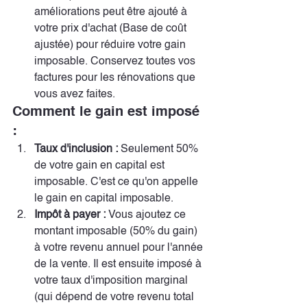
améliorations peut être ajouté à 
votre prix d'achat (Base de coût 
ajustée) pour réduire votre gain 
imposable. Conservez toutes vos 
factures pour les rénovations que 
vous avez faites.
Comment le gain est imposé 
:
Taux d'inclusion :
 Seulement 50% 
de votre gain en capital est 
imposable. C'est ce qu'on appelle 
le gain en capital imposable.
Impôt à payer :
 Vous ajoutez ce 
montant imposable (50% du gain) 
à votre revenu annuel pour l'année 
de la vente. Il est ensuite imposé à 
votre taux d'imposition marginal 
(qui dépend de votre revenu total 