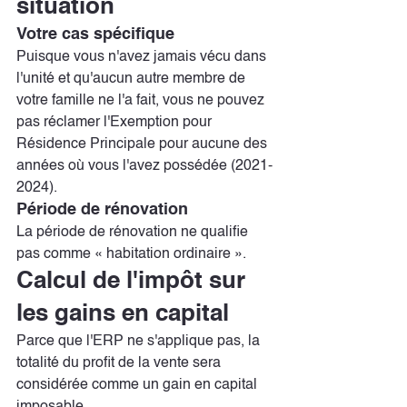
situation
Votre cas spécifique
Puisque vous n'avez jamais vécu dans 
l'unité et qu'aucun autre membre de 
votre famille ne l'a fait, vous ne pouvez 
pas réclamer l'Exemption pour 
Résidence Principale pour aucune des 
années où vous l'avez possédée (2021-
2024).
Période de rénovation
La période de rénovation ne qualifie 
pas comme « habitation ordinaire ».
Calcul de l'impôt sur 
les gains en capital
Parce que l'ERP ne s'applique pas, la 
totalité du profit de la vente sera 
considérée comme un gain en capital 
imposable.